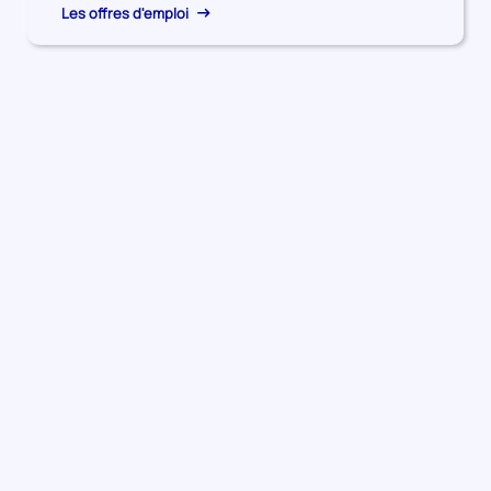
Les offres d'emploi