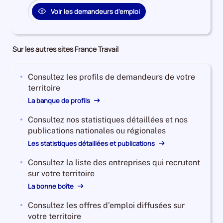
Voir les demandeurs d'emploi
Sur les autres sites France Travail
Consultez les profils de demandeurs de votre
territoire
La banque de profils
Consultez nos statistiques détaillées et nos
publications nationales ou régionales
Les statistiques détaillées et publications
Consultez la liste des entreprises qui recrutent
sur votre territoire
La bonne boîte
Consultez les offres d’emploi diffusées sur
votre territoire