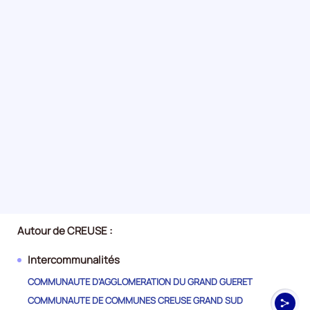
Autour de CREUSE :
Intercommunalités
COMMUNAUTE D'AGGLOMERATION DU GRAND GUERET
COMMUNAUTE DE COMMUNES CREUSE GRAND SUD