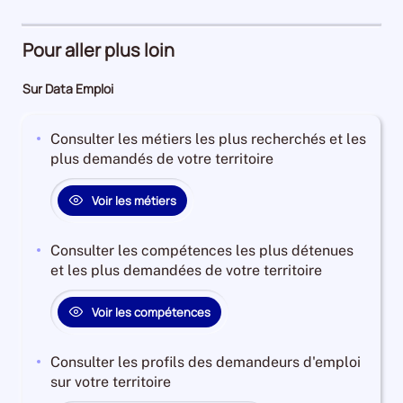
86%
d'emploi
2%
Pour aller plus loin
Sur Data Emploi
Consulter les métiers les plus recherchés et les
plus demandés de votre territoire
Voir les métiers
Consulter les compétences les plus détenues
et les plus demandées de votre territoire
Voir les compétences
Consulter les profils des demandeurs d'emploi
sur votre territoire