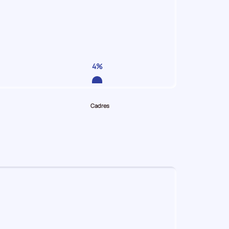
4%
Cadres