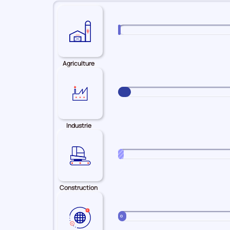
Agriculture
Industrie
Construction