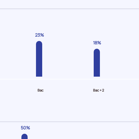
23%
18%
Bac
Bac + 2
50%