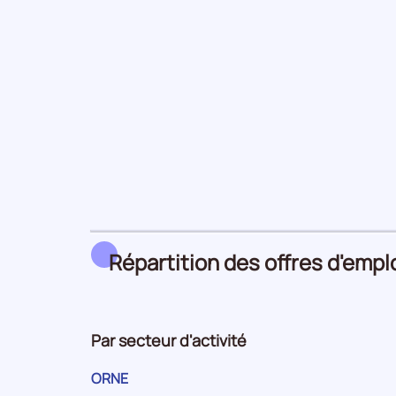
Répartition des offres d'empl
Par secteur d'activité
ORNE