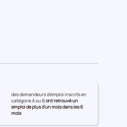
des demandeurs d'emploi inscrits en
catégorie A ou B
ont retrouvé un
emploi de plus d'un mois dans les 6
mois