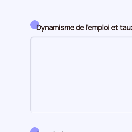
Dynamisme de l'emploi et ta