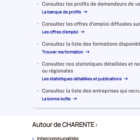
Consultez les profils de demandeurs de vot
La banque de profils
Consultez les offres d’emploi diffusées sur 
Les offres d'emploi
Consultez la liste des formations disponib
Trouver ma formation
Consultez nos statistiques détaillées et n
ou régionales
Les statistiques détaillées et publications
Consultez la liste des entreprises qui recru
La bonne boîte
Autour de CHARENTE :
Intercommunalités