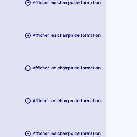
Afficher les champs de formation
Afficher les champs de formation
Afficher les champs de formation
Afficher les champs de formation
Afficher les champs de formation