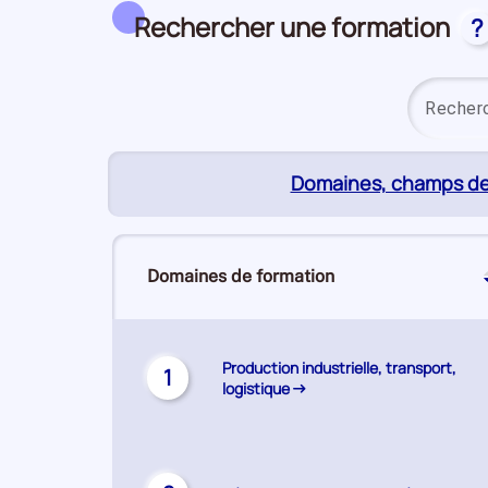
Rechercher une formation
?
Domaines, champs de
Domaines de formation
Production industrielle, transport,
1
logistique