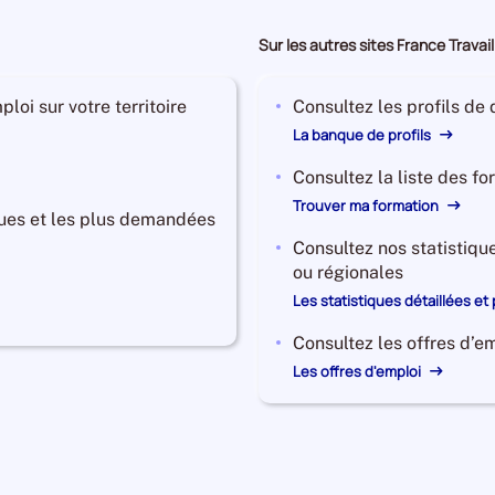
Sur les autres sites France Travail
loi sur votre territoire
Consultez les profils de
La banque de profils
Consultez la liste des f
Trouver ma formation
ues et les plus demandées
Consultez nos statistiqu
ou régionales
Les statistiques détaillées et
Consultez les offres d’em
Les offres d'emploi