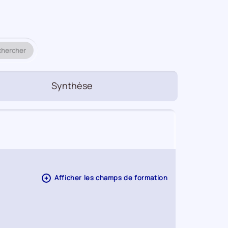
chercher
Synthèse
Action
Afficher les champs de formation