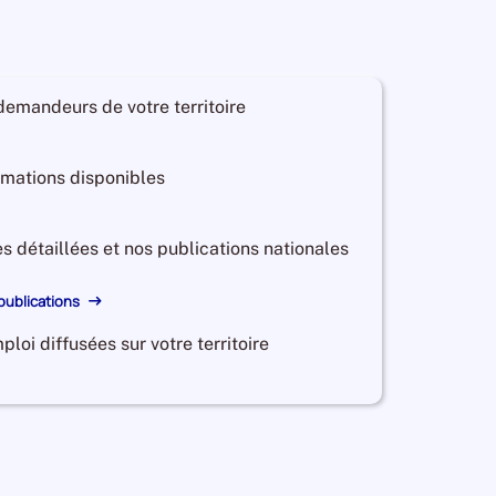
 demandeurs de votre territoire
ormations disponibles
es détaillées et nos publications nationales
 publications
ploi diffusées sur votre territoire