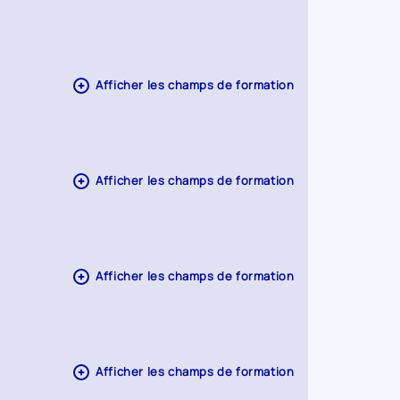
Afficher les champs de formation
Afficher les champs de formation
Afficher les champs de formation
Afficher les champs de formation