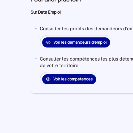
Sur Data Emploi
Consulter les profils des demandeurs d'emp
Voir les demandeurs d'emploi
Consulter les compétences les plus déten
de votre territoire
Voir les compétences