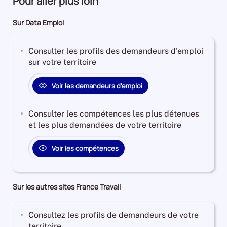
Pour aller plus loin
Sur Data Emploi
Consulter les profils des demandeurs d'emploi
sur votre territoire
Voir les demandeurs d'emploi
Consulter les compétences les plus détenues
et les plus demandées de votre territoire
Voir les compétences
Sur les autres sites France Travail
Consultez les profils de demandeurs de votre
territoire