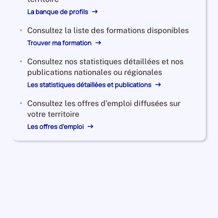
La banque de profils
Consultez la liste des formations disponibles
Trouver ma formation
Consultez nos statistiques détaillées et nos
publications nationales ou régionales
Les statistiques détaillées et publications
Consultez les offres d’emploi diffusées sur
votre territoire
Les offres d'emploi