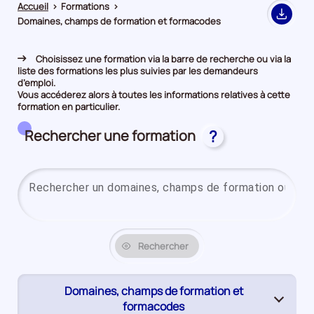
Accueil
>
Formations
>
Export
Domaines, champs de formation et formacodes
Choisissez une formation via la barre de recherche ou via la
liste des formations les plus suivies par les demandeurs
d’emploi.
Vous accéderez alors à toutes les informations relatives à cette
formation en particulier.
Rechercher une formation
?
Rechercher
Domaines, champs de formation et
(page
formacodes