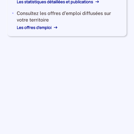
Les statistiques détaillées et publications
Consultez les offres d’emploi diffusées sur
votre territoire
Les offres d'emploi