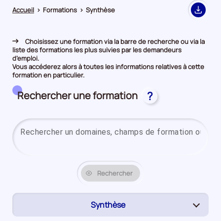
Accueil
>
Formations
>
Synthèse
Export
Choisissez une formation via la barre de recherche ou via la
liste des formations les plus suivies par les demandeurs
d’emploi.
Vous accéderez alors à toutes les informations relatives à cette
formation en particulier.
Rechercher une formation
?
Rechercher
Synthèse
(page
active)