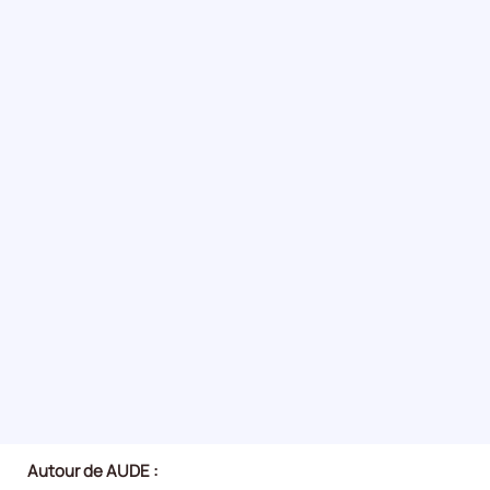
Autour de AUDE :