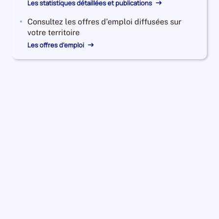
Les statistiques détaillées et publications
Consultez les offres d’emploi diffusées sur
votre territoire
Les offres d'emploi