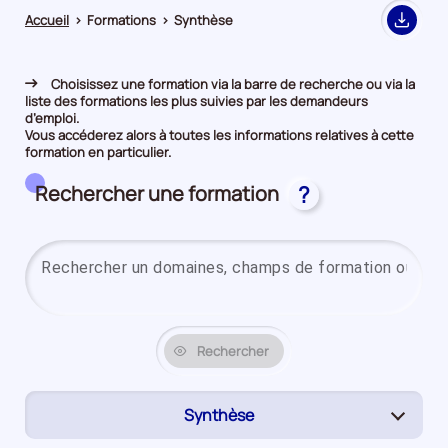
Accueil
>
Formations
>
Synthèse
Export
Choisissez une formation via la barre de recherche ou via la
liste des formations les plus suivies par les demandeurs
d’emploi.
Vous accéderez alors à toutes les informations relatives à cette
formation en particulier.
Rechercher une formation
?
Rechercher
Synthèse
(page
active)