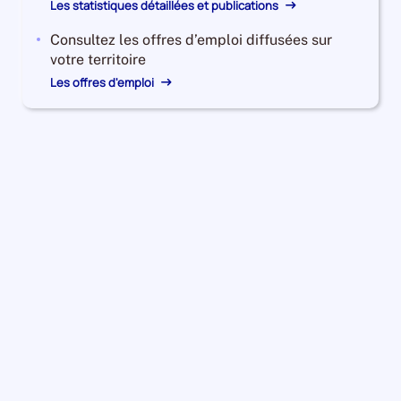
Les statistiques détaillées et publications
Consultez les offres d’emploi diffusées sur
votre territoire
Les offres d'emploi