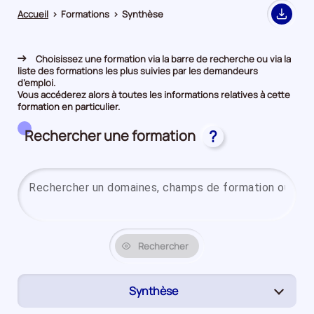
Accueil
>
Formations
>
Synthèse
Export
Choisissez une formation via la barre de recherche ou via la
liste des formations les plus suivies par les demandeurs
d’emploi.
Vous accéderez alors à toutes les informations relatives à cette
formation en particulier.
Rechercher une formation
?
Rechercher
Synthèse
(page
active)