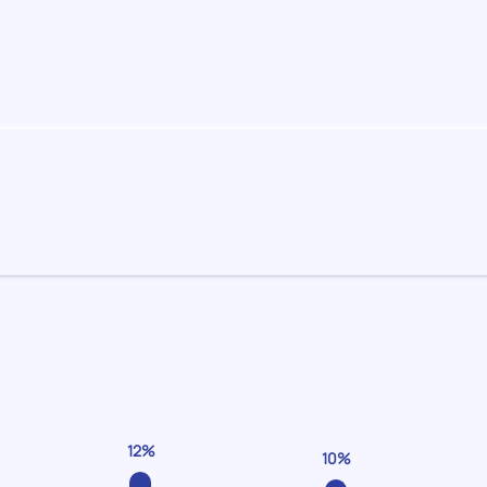
12%
10%