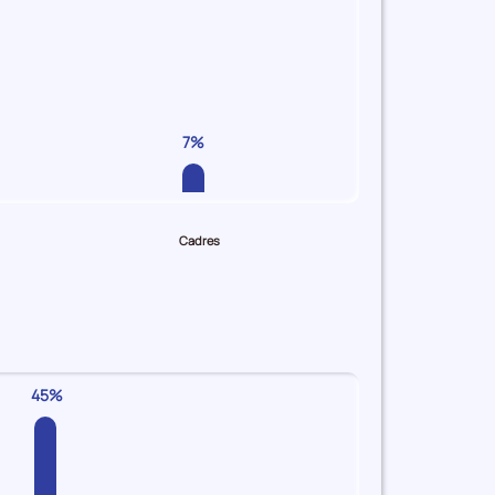
7%
Cadres
45%