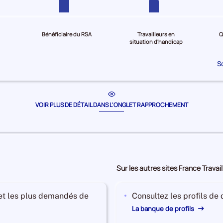
Bénéficiaire du RSA
Travailleurs en
Q
situation d'handicap
S
VOIR PLUS DE DÉTAIL DANS L'ONGLET RAPPROCHEMENT
Sur les autres sites France Travail
 et les plus demandés de
Consultez les profils de
La banque de profils