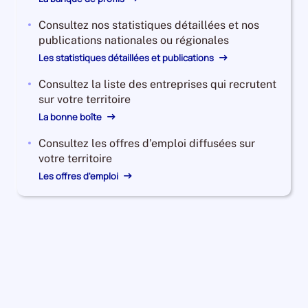
Consultez nos statistiques détaillées et nos
publications nationales ou régionales
Les statistiques détaillées et publications
Consultez la liste des entreprises qui recrutent
sur votre territoire
La bonne boîte
Consultez les offres d’emploi diffusées sur
votre territoire
Les offres d'emploi