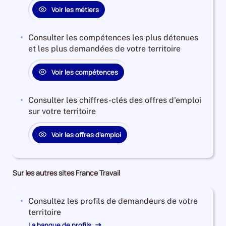
Voir les métiers
Consulter les compétences les plus détenues
et les plus demandées de votre territoire
Voir les compétences
Consulter les chiffres-clés des offres d'emploi
sur votre territoire
Voir les offres d'emploi
Sur les autres sites France Travail
Consultez les profils de demandeurs de votre
territoire
La banque de profils