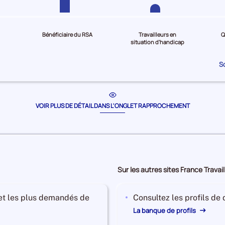
Bénéficiaire du RSA
Travailleurs en
Q
situation d'handicap
S
VOIR PLUS DE DÉTAIL DANS L'ONGLET RAPPROCHEMENT
Sur les autres sites France Travail
 et les plus demandés de
Consultez les profils de
La banque de profils