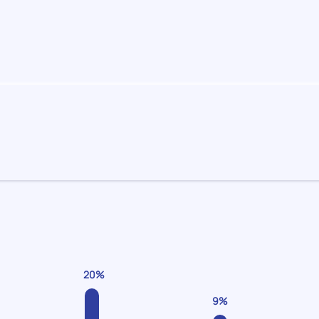
20%
9%