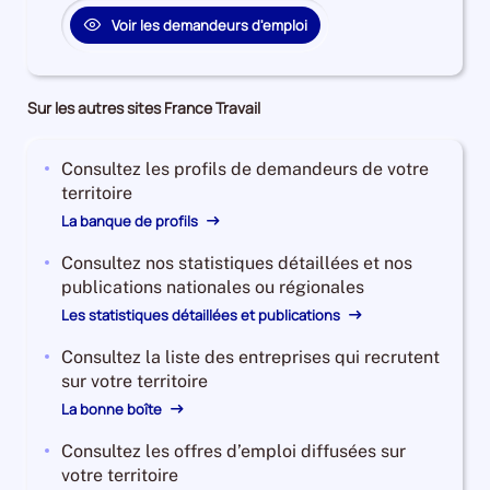
Voir les demandeurs d'emploi
Sur les autres sites France Travail
Consultez les profils de demandeurs de votre
territoire
La banque de profils
Consultez nos statistiques détaillées et nos
publications nationales ou régionales
Les statistiques détaillées et publications
Consultez la liste des entreprises qui recrutent
sur votre territoire
La bonne boîte
Consultez les offres d’emploi diffusées sur
votre territoire