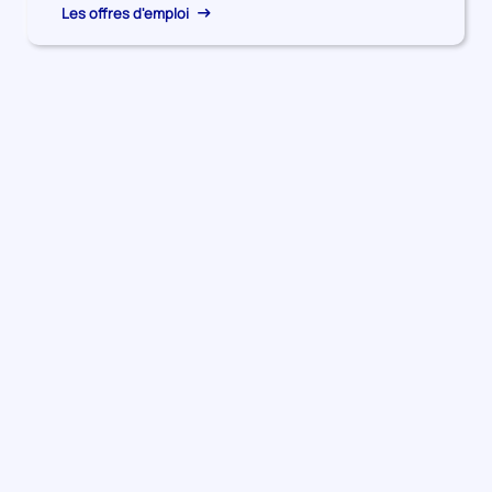
Les offres d'emploi