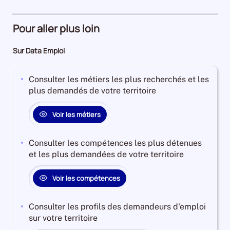
73%
d'emploi
5%
Pour aller plus loin
Sur Data Emploi
Consulter les métiers les plus recherchés et les
plus demandés de votre territoire
Voir les métiers
Consulter les compétences les plus détenues
et les plus demandées de votre territoire
Voir les compétences
Consulter les profils des demandeurs d'emploi
sur votre territoire