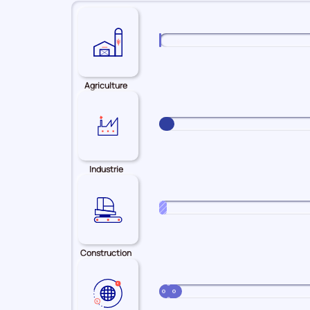
Agriculture
Industrie
Construction