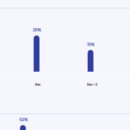
25%
15%
Bac
Bac + 2
52%