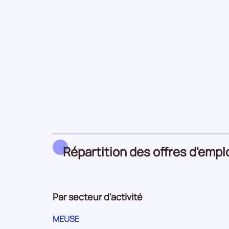
Répartition des offres d'empl
Par secteur d'activité
MEUSE