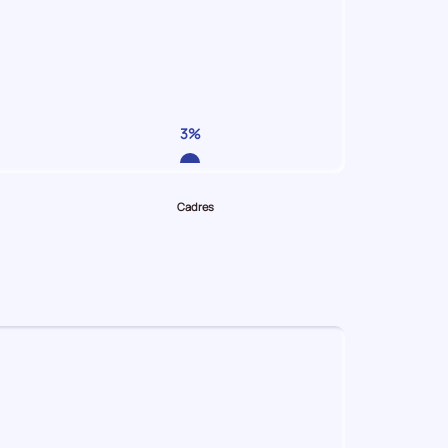
3%
Cadres