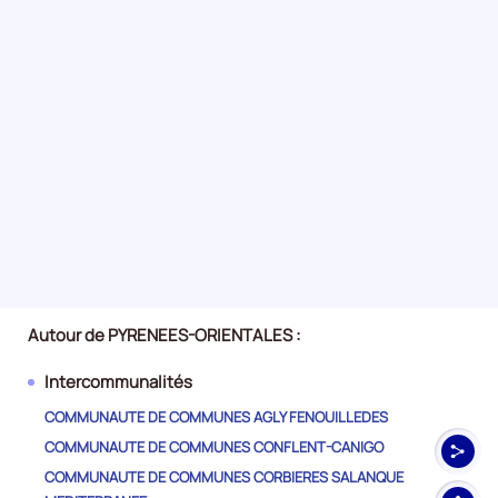
Autour de PYRENEES-ORIENTALES :
Intercommunalités
COMMUNAUTE DE COMMUNES AGLY FENOUILLEDES
COMMUNAUTE DE COMMUNES CONFLENT-CANIGO
COMMUNAUTE DE COMMUNES CORBIERES SALANQUE
Haut