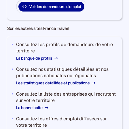
Voir les demandeurs d'emploi
Sur les autres sites France Travail
Consultez les profils de demandeurs de votre
territoire
La banque de profils
Consultez nos statistiques détaillées et nos
publications nationales ou régionales
Les statistiques détaillées et publications
Consultez la liste des entreprises qui recrutent
sur votre territoire
La bonne boîte
Consultez les offres d’emploi diffusées sur
votre territoire