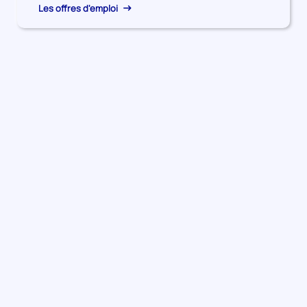
Les offres d'emploi