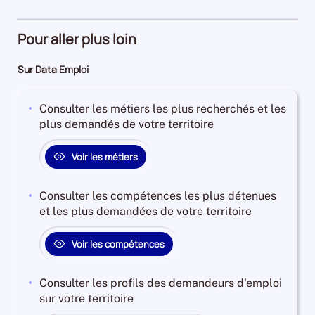
71%
d'emploi
5%
Pour aller plus loin
Sur Data Emploi
Consulter les métiers les plus recherchés et les
plus demandés de votre territoire
Voir les métiers
Consulter les compétences les plus détenues
et les plus demandées de votre territoire
Voir les compétences
Consulter les profils des demandeurs d'emploi
sur votre territoire