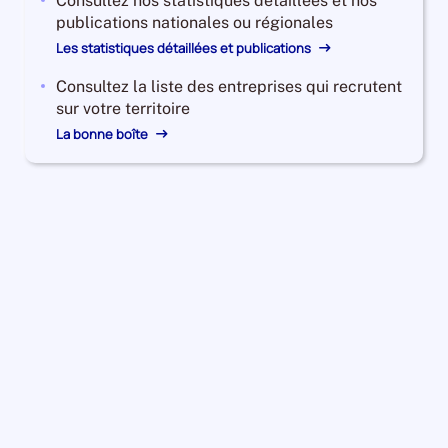
Consultez nos statistiques détaillées et nos
publications nationales ou régionales
Les statistiques détaillées et publications
Consultez la liste des entreprises qui recrutent
sur votre territoire
La bonne boîte