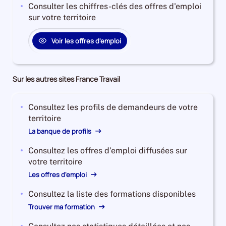
Consulter les chiffres-clés des offres d'emploi
sur votre territoire
Voir les offres d'emploi
Sur les autres sites France Travail
Consultez les profils de demandeurs de votre
territoire
La banque de profils
Consultez les offres d’emploi diffusées sur
votre territoire
Les offres d'emploi
Consultez la liste des formations disponibles
Trouver ma formation