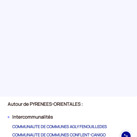
Autour de PYRENEES-ORIENTALES :
Intercommunalités
COMMUNAUTE DE COMMUNES AGLY FENOUILLEDES
COMMUNAUTE DE COMMUNES CONFLENT-CANIGO