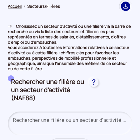
Accueil
>
Secteurs/Filières
Export
Choisissez un secteur d’activité ou une filière via la barre de
recherche ou via la liste des secteurs et filières les plus
représentés en termes de salariés, d’établissements, d'offres
d’emploi ou d’embauches.
Vous accéderez à toutes les informations relatives à ce secteur
d’activité ou à cette filière : chiffres clés pour favoriser les
embauches, perspectives de mobilité professionnelle et
géographique, ainsi que l’ensemble des métiers de ce secteur
ou de cette filière.
Rechercher une filière ou
?
un secteur d’activité
(NAF88)