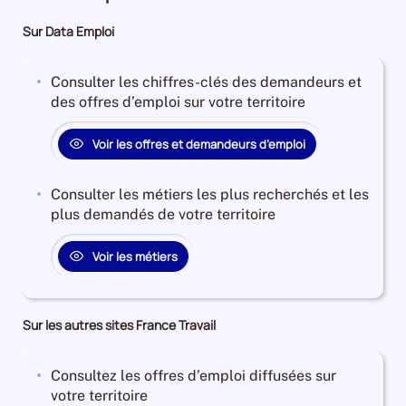
Sur Data Emploi
Consulter les chiffres-clés des demandeurs et
des offres d’emploi sur votre territoire
Voir les offres et demandeurs d’emploi
Consulter les métiers les plus recherchés et les
plus demandés de votre territoire
Voir les métiers
Sur les autres sites France Travail
Consultez les offres d’emploi diffusées sur
votre territoire