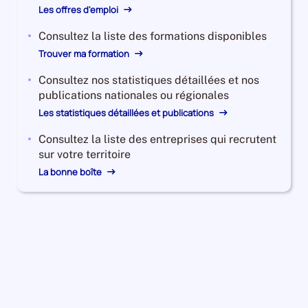
Les offres d'emploi
Consultez la liste des formations disponibles
Trouver ma formation
Consultez nos statistiques détaillées et nos
publications nationales ou régionales
Les statistiques détaillées et publications
Consultez la liste des entreprises qui recrutent
sur votre territoire
La bonne boîte