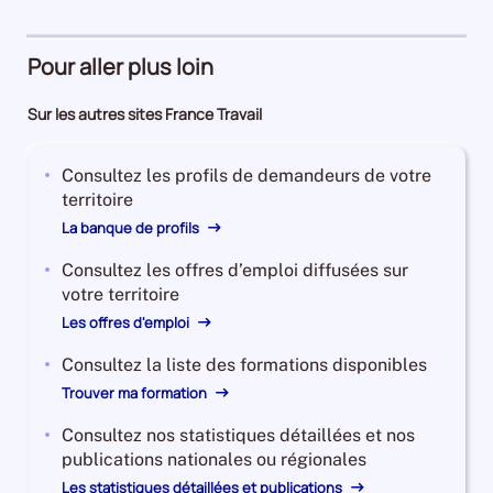
Pour aller plus loin
Sur les autres sites France Travail
Consultez les profils de demandeurs de votre
territoire
La banque de profils
Consultez les offres d’emploi diffusées sur
votre territoire
Les offres d'emploi
Consultez la liste des formations disponibles
Trouver ma formation
Consultez nos statistiques détaillées et nos
publications nationales ou régionales
Les statistiques détaillées et publications