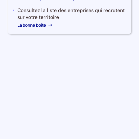
Consultez la liste des entreprises qui recrutent
sur votre territoire
La bonne boîte