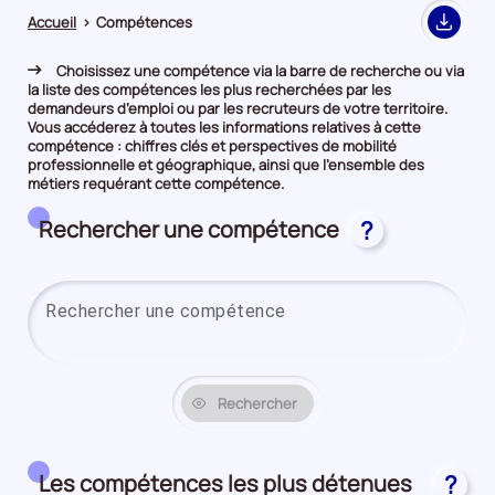
Accueil
>
Compétences
Export
Choisissez une compétence via la barre de recherche ou via
la liste des compétences les plus recherchées par les
demandeurs d’emploi ou par les recruteurs de votre territoire.
Vous accéderez à toutes les informations relatives à cette
compétence : chiffres clés et perspectives de mobilité
professionnelle et géographique, ainsi que l’ensemble des
métiers requérant cette compétence.
Rechercher une compétence
?
Saisi
Rechercher
Les compétences les plus détenues
?