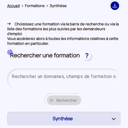
Accueil
>
Formations
>
Synthèse
Export
Choisissez une formation via la barre de recherche ou via la
liste des formations les plus suivies par les demandeurs
d’emploi.
Vous accéderez alors à toutes les informations relatives à cette
formation en particulier.
Rechercher une formation
?
Rechercher
Synthèse
(page
active)