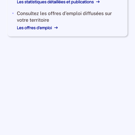
Les statistiques détaillées et publications
Consultez les offres d’emploi diffusées sur
votre territoire
Les offres d'emploi