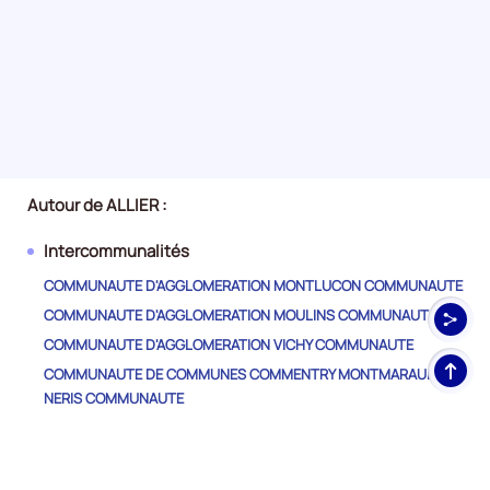
Autour de ALLIER :
Intercommunalités
COMMUNAUTE D'AGGLOMERATION MONTLUCON COMMUNAUTE
COMMUNAUTE D'AGGLOMERATION MOULINS COMMUNAUTE
COMMUNAUTE D'AGGLOMERATION VICHY COMMUNAUTE
Haut
COMMUNAUTE DE COMMUNES COMMENTRY MONTMARAULT
de
NERIS COMMUNAUTE
pag
COMMUNAUTE DE COMMUNES DU BOCAGE BOURBONNAIS
COMMUNAUTE DE COMMUNES DU PAYS D'HURIEL
COMMUNAUTE DE COMMUNES DU PAYS DE LAPALISSE