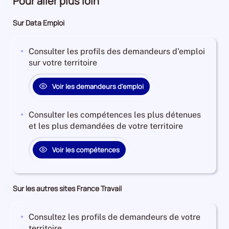
Pour aller plus loin
Sur Data Emploi
Consulter les profils des demandeurs d'emploi
sur votre territoire
Voir les demandeurs d'emploi
Consulter les compétences les plus détenues
et les plus demandées de votre territoire
Voir les compétences
Sur les autres sites France Travail
Consultez les profils de demandeurs de votre
territoire