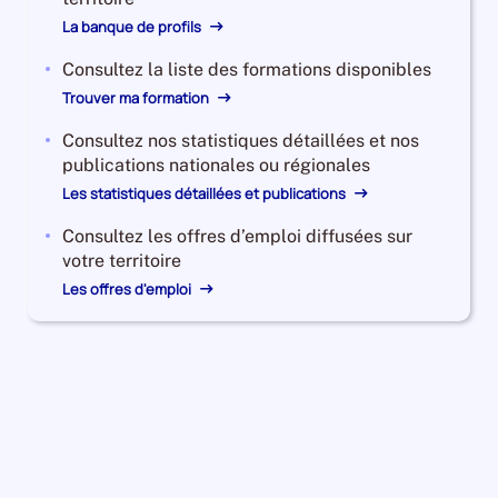
La banque de profils
Consultez la liste des formations disponibles
Trouver ma formation
Consultez nos statistiques détaillées et nos
publications nationales ou régionales
Les statistiques détaillées et publications
Consultez les offres d’emploi diffusées sur
votre territoire
Les offres d'emploi