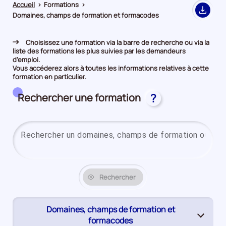
Accueil
>
Formations
>
Export
Domaines, champs de formation et formacodes
Choisissez une formation via la barre de recherche ou via la
liste des formations les plus suivies par les demandeurs
d’emploi.
Vous accéderez alors à toutes les informations relatives à cette
formation en particulier.
Rechercher une formation
?
Rechercher
Domaines, champs de formation et
(page
formacodes