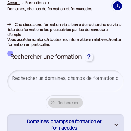
Accueil
>
Formations
>
Export
Domaines, champs de formation et formacodes
Choisissez une formation via la barre de recherche ou via la
liste des formations les plus suivies par les demandeurs
d’emploi.
Vous accéderez alors à toutes les informations relatives à cette
formation en particulier.
Rechercher une formation
?
Rechercher
Domaines, champs de formation et
(page
formacodes