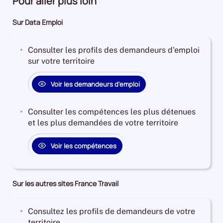
Pour aller plus loin
Sur Data Emploi
Consulter les profils des demandeurs d'emploi
sur votre territoire
Voir les demandeurs d'emploi
Consulter les compétences les plus détenues
et les plus demandées de votre territoire
Voir les compétences
Sur les autres sites France Travail
Consultez les profils de demandeurs de votre
territoire