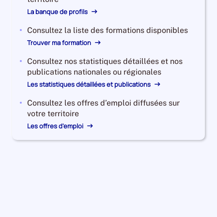
La banque de profils
Consultez la liste des formations disponibles
Trouver ma formation
Consultez nos statistiques détaillées et nos
publications nationales ou régionales
Les statistiques détaillées et publications
Consultez les offres d’emploi diffusées sur
votre territoire
Les offres d'emploi