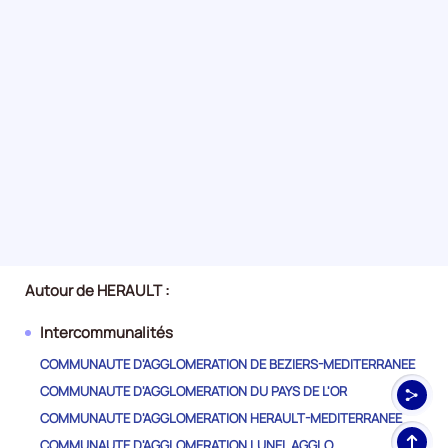
Autour de HERAULT :
Intercommunalités
COMMUNAUTE D'AGGLOMERATION DE BEZIERS-MEDITERRANEE
COMMUNAUTE D'AGGLOMERATION DU PAYS DE L'OR
COMMUNAUTE D'AGGLOMERATION HERAULT-MEDITERRANEE
Haut
COMMUNAUTE D'AGGLOMERATION LUNEL AGGLO