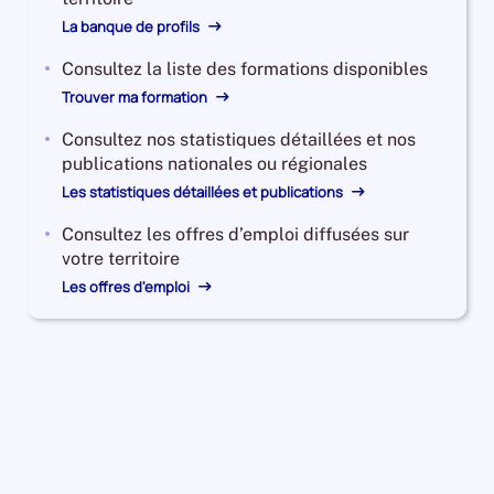
La banque de profils
Consultez la liste des formations disponibles
Trouver ma formation
Consultez nos statistiques détaillées et nos
publications nationales ou régionales
Les statistiques détaillées et publications
Consultez les offres d’emploi diffusées sur
votre territoire
Les offres d'emploi