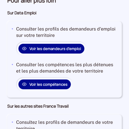
Pour aller plus loin
Sur Data Emploi
Consulter les profils des demandeurs d'emploi
sur votre territoire
Voir les demandeurs d'emploi
Consulter les compétences les plus détenues
et les plus demandées de votre territoire
Voir les compétences
Sur les autres sites France Travail
Consultez les profils de demandeurs de votre
territoire