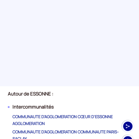
Autour de ESSONNE :
Intercommunalités
COMMUNAUTE D'AGGLOMERATION CŒUR D'ESSONNE
AGGLOMERATION
COMMUNAUTE D'AGGLOMERATION COMMUNAUTE PARIS-
SACLAY