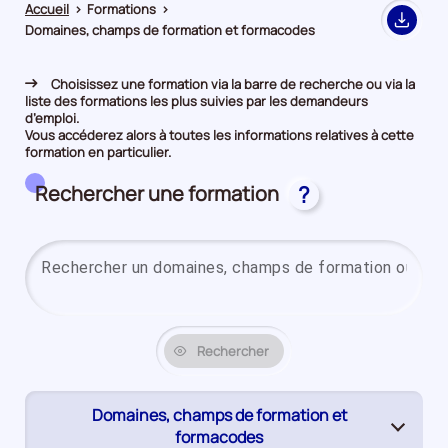
Accueil
>
Formations
>
Export
Domaines, champs de formation et formacodes
Choisissez une formation via la barre de recherche ou via la
liste des formations les plus suivies par les demandeurs
d’emploi.
Vous accéderez alors à toutes les informations relatives à cette
formation en particulier.
Rechercher une formation
?
Rechercher
Domaines, champs de formation et
(page
formacodes