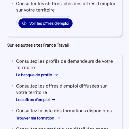
Consulter les chiffres-clés des offres d'emploi
sur votre territoire
Voir les offres d'emploi
Sur les autres sites France Travail
Consultez les profils de demandeurs de votre
territoire
La banque de profils
Consultez les offres d’emploi diffusées sur
votre territoire
Les offres d'emploi
Consultez la liste des formations disponibles
Trouver ma formation