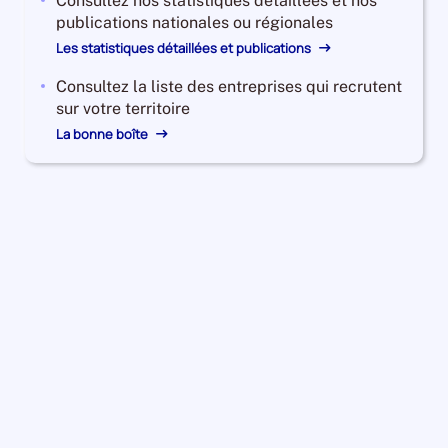
Consultez nos statistiques détaillées et nos
publications nationales ou régionales
Les statistiques détaillées et publications
Consultez la liste des entreprises qui recrutent
sur votre territoire
La bonne boîte