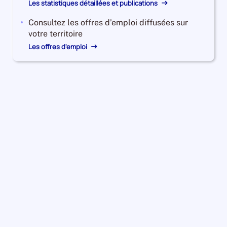
Les statistiques détaillées et publications
Consultez les offres d’emploi diffusées sur
votre territoire
Les offres d'emploi