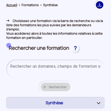
Accueil
>
Formations
>
Synthèse
Export
Choisissez une formation via la barre de recherche ou via la
liste des formations les plus suivies par les demandeurs
d’emploi.
Vous accéderez alors à toutes les informations relatives à cette
formation en particulier.
Rechercher une formation
?
Rechercher
Synthèse
(page
active)