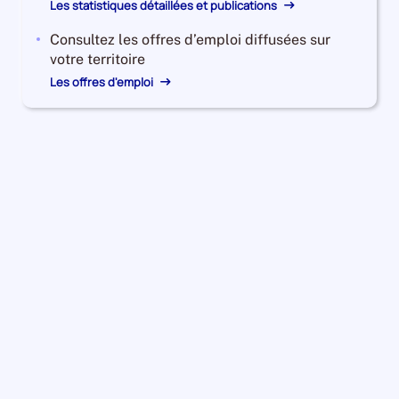
Les statistiques détaillées et publications
Consultez les offres d’emploi diffusées sur
votre territoire
Les offres d'emploi