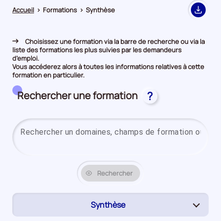
Accueil
>
Formations
>
Synthèse
Export
Choisissez une formation via la barre de recherche ou via la
liste des formations les plus suivies par les demandeurs
d’emploi.
Vous accéderez alors à toutes les informations relatives à cette
formation en particulier.
Rechercher une formation
?
Rechercher
Synthèse
(page
active)