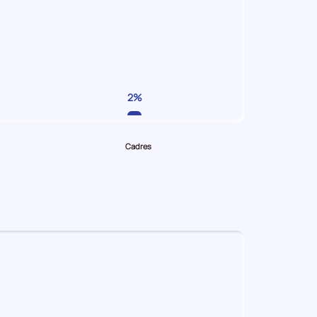
2%
Cadres