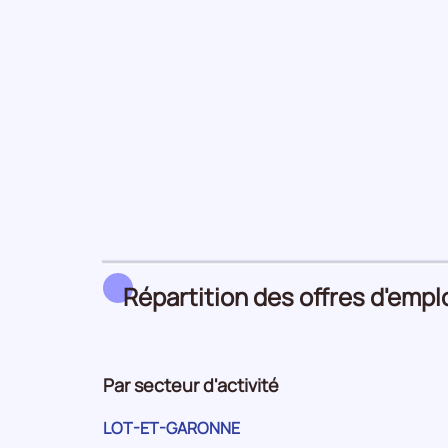
Répartition des offres d'empl
Par secteur d'activité
LOT-ET-GARONNE