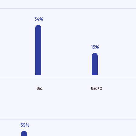
34%
15%
Bac
Bac + 2
59%