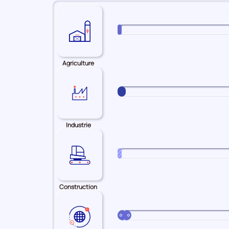
Agriculture
Industrie
Construction