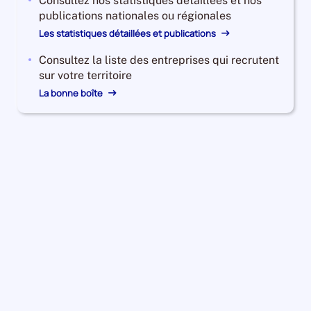
Consultez nos statistiques détaillées et nos
publications nationales ou régionales
Les statistiques détaillées et publications
Consultez la liste des entreprises qui recrutent
sur votre territoire
La bonne boîte