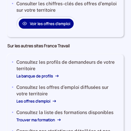
Consulter les chiffres-clés des offres d'emploi
sur votre territoire
Voir les offres d'emploi
Sur les autres sites France Travail
Consultez les profils de demandeurs de votre
territoire
La banque de profils
Consultez les offres d’emploi diffusées sur
votre territoire
Les offres d'emploi
Consultez la liste des formations disponibles
Trouver ma formation