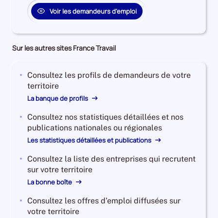
Voir les demandeurs d'emploi
Sur les autres sites France Travail
Consultez les profils de demandeurs de votre
territoire
La banque de profils
Consultez nos statistiques détaillées et nos
publications nationales ou régionales
Les statistiques détaillées et publications
Consultez la liste des entreprises qui recrutent
sur votre territoire
La bonne boîte
Consultez les offres d’emploi diffusées sur
votre territoire