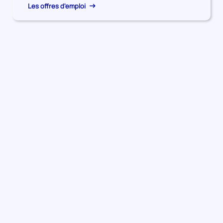
Les offres d'emploi