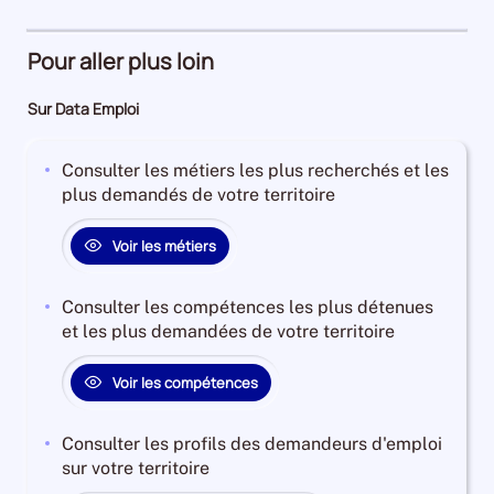
74%
d'emploi
4%
Pour aller plus loin
Sur Data Emploi
Consulter les métiers les plus recherchés et les
plus demandés de votre territoire
Voir les métiers
Consulter les compétences les plus détenues
et les plus demandées de votre territoire
Voir les compétences
Consulter les profils des demandeurs d'emploi
sur votre territoire