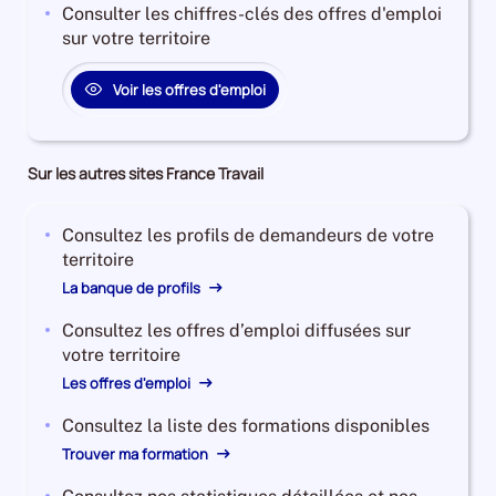
Consulter les chiffres-clés des offres d'emploi
sur votre territoire
Voir les offres d'emploi
Sur les autres sites France Travail
Consultez les profils de demandeurs de votre
territoire
La banque de profils
Consultez les offres d’emploi diffusées sur
votre territoire
Les offres d'emploi
Consultez la liste des formations disponibles
Trouver ma formation