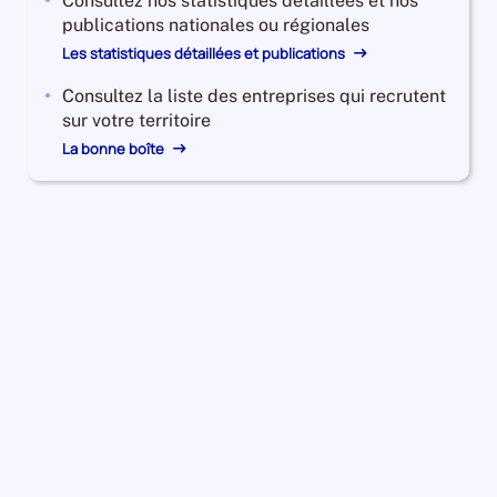
Consultez nos statistiques détaillées et nos
publications nationales ou régionales
Les statistiques détaillées et publications
Consultez la liste des entreprises qui recrutent
sur votre territoire
La bonne boîte