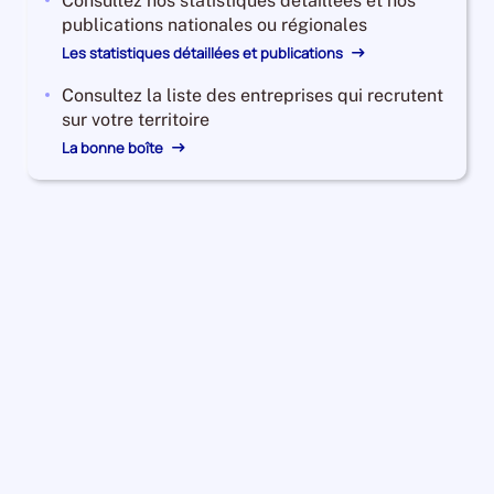
Consultez nos statistiques détaillées et nos
publications nationales ou régionales
Les statistiques détaillées et publications
Consultez la liste des entreprises qui recrutent
sur votre territoire
La bonne boîte