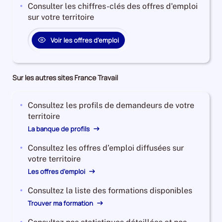
Consulter les chiffres-clés des offres d'emploi
sur votre territoire
Voir les offres d'emploi
Sur les autres sites France Travail
Consultez les profils de demandeurs de votre
territoire
La banque de profils
Consultez les offres d’emploi diffusées sur
votre territoire
Les offres d'emploi
Consultez la liste des formations disponibles
Trouver ma formation