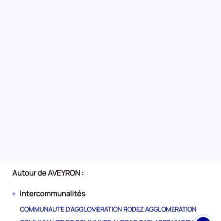
Autour de AVEYRON :
Intercommunalités
COMMUNAUTE D'AGGLOMERATION RODEZ AGGLOMERATION