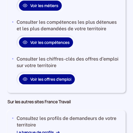
Voir les métiers
Consulter les compétences les plus détenues
et les plus demandées de votre territoire
Voir les compétences
Consulter les chiffres-clés des offres d'emploi
sur votre territoire
Voir les offres d'emploi
Sur les autres sites France Travail
Consultez les profils de demandeurs de votre
territoire
La banque de profils