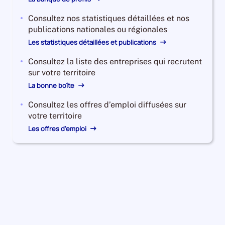
Consultez nos statistiques détaillées et nos
publications nationales ou régionales
Les statistiques détaillées et publications
Consultez la liste des entreprises qui recrutent
sur votre territoire
La bonne boîte
Consultez les offres d’emploi diffusées sur
votre territoire
Les offres d'emploi