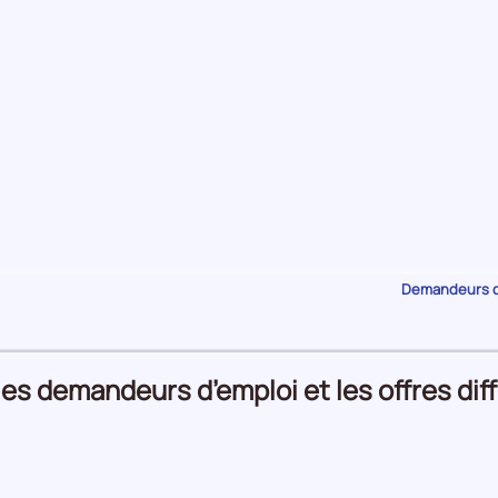
Demandeurs d'
les demandeurs d’emploi et les offres dif