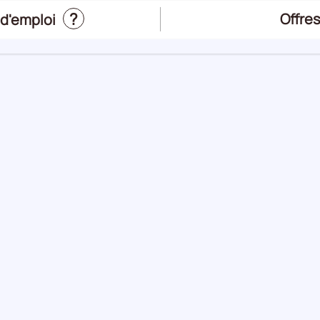
?
Offres
d'emploi