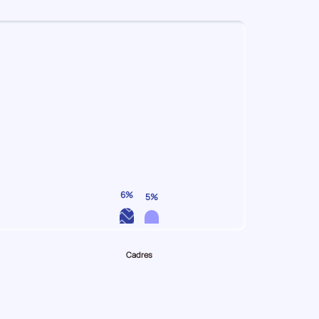
6%
5%
Cadres