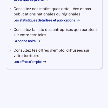
Consultez nos statistiques détaillées et nos
publications nationales ou régionales
Les statistiques détaillées et publications
Consultez la liste des entreprises qui recrutent
sur votre territoire
La bonne boîte
Consultez les offres d’emploi diffusées sur
votre territoire
Les offres d'emploi