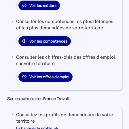
Voir les métiers
Consulter les compétences les plus détenues
et les plus demandées de votre territoire
Voir les compétences
Consulter les chiffres-clés des offres d'emploi
sur votre territoire
Voir les offres d'emploi
Sur les autres sites France Travail
Consultez les profils de demandeurs de votre
territoire
La banque de profils