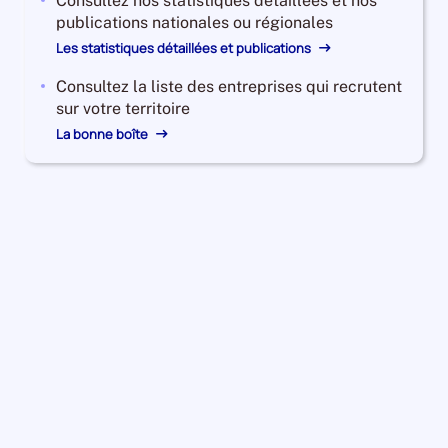
Consultez nos statistiques détaillées et nos
publications nationales ou régionales
Les statistiques détaillées et publications
Consultez la liste des entreprises qui recrutent
sur votre territoire
La bonne boîte