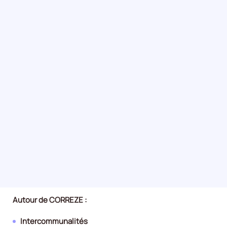
Autour de CORREZE :
Intercommunalités