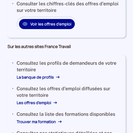
Consulter les chiffres-clés des offres d'emploi
sur votre territoire
Voir les offres d'emploi
Sur les autres sites France Travail
Consultez les profils de demandeurs de votre
territoire
La banque de profils
Consultez les offres d’emploi diffusées sur
votre territoire
Les offres d'emploi
Consultez la liste des formations disponibles
Trouver ma formation