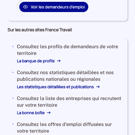
Voir les demandeurs d'emploi
Sur les autres sites France Travail
Consultez les profils de demandeurs de votre
territoire
La banque de profils
Consultez nos statistiques détaillées et nos
publications nationales ou régionales
Les statistiques détaillées et publications
Consultez la liste des entreprises qui recrutent
sur votre territoire
La bonne boîte
Consultez les offres d’emploi diffusées sur
votre territoire