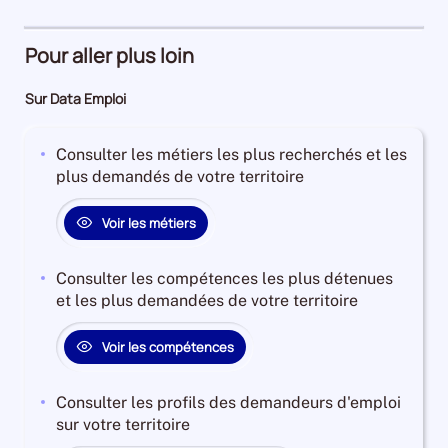
82%
d'emploi
2%
Pour aller plus loin
Sur Data Emploi
Consulter les métiers les plus recherchés et les
plus demandés de votre territoire
Voir les métiers
Consulter les compétences les plus détenues
et les plus demandées de votre territoire
Voir les compétences
Consulter les profils des demandeurs d'emploi
sur votre territoire