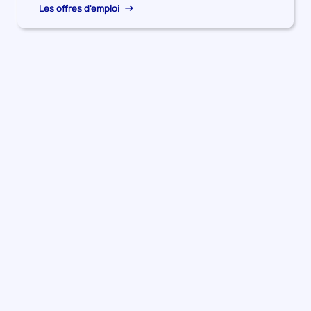
Les offres d'emploi