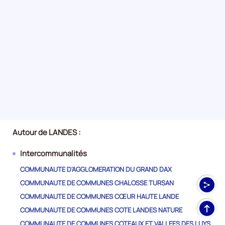
Autour de LANDES :
Intercommunalités
COMMUNAUTE D'AGGLOMERATION DU GRAND DAX
COMMUNAUTE DE COMMUNES CHALOSSE TURSAN
COMMUNAUTE DE COMMUNES CŒUR HAUTE LANDE
Haut
COMMUNAUTE DE COMMUNES COTE LANDES NATURE
de
COMMUNAUTE DE COMMUNES COTEAUX ET VALLEES DES LUYS