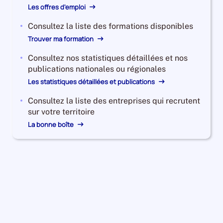
Les offres d'emploi
Consultez la liste des formations disponibles
Trouver ma formation
Consultez nos statistiques détaillées et nos
publications nationales ou régionales
Les statistiques détaillées et publications
Consultez la liste des entreprises qui recrutent
sur votre territoire
La bonne boîte