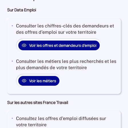
Sur Data Emploi
Consulter les chiffres-clés des demandeurs et
des offres d’emploi sur votre territoire
Voir les offres et demandeurs d’emploi
Consulter les métiers les plus recherchés et les
plus demandés de votre territoire
Voir les métiers
Sur les autres sites France Travail
Consultez les offres d’emploi diffusées sur
votre territoire