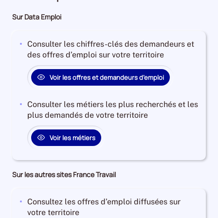
Sur Data Emploi
Consulter les chiffres-clés des demandeurs et
des offres d’emploi sur votre territoire
Voir les offres et demandeurs d’emploi
Consulter les métiers les plus recherchés et les
plus demandés de votre territoire
Voir les métiers
Sur les autres sites France Travail
Consultez les offres d’emploi diffusées sur
votre territoire