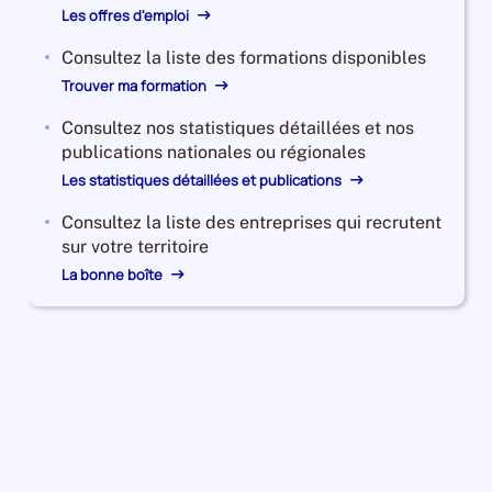
Les offres d'emploi
Consultez la liste des formations disponibles
Trouver ma formation
Consultez nos statistiques détaillées et nos
publications nationales ou régionales
Les statistiques détaillées et publications
Consultez la liste des entreprises qui recrutent
sur votre territoire
La bonne boîte