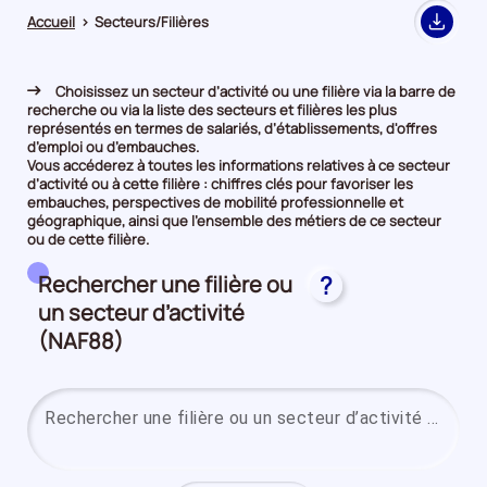
Accueil
>
Secteurs/Filières
Export
Choisissez un secteur d’activité ou une filière via la barre de
recherche ou via la liste des secteurs et filières les plus
représentés en termes de salariés, d’établissements, d'offres
d’emploi ou d’embauches.
Vous accéderez à toutes les informations relatives à ce secteur
d’activité ou à cette filière : chiffres clés pour favoriser les
embauches, perspectives de mobilité professionnelle et
géographique, ainsi que l’ensemble des métiers de ce secteur
ou de cette filière.
Rechercher une filière ou
?
un secteur d’activité
(NAF88)