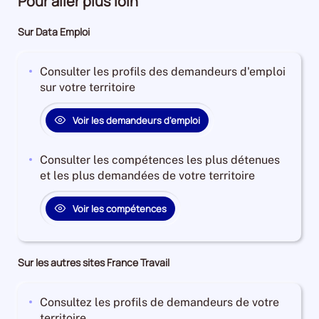
Pour aller plus loin
Sur Data Emploi
Consulter les profils des demandeurs d'emploi
sur votre territoire
Voir les demandeurs d'emploi
Consulter les compétences les plus détenues
et les plus demandées de votre territoire
Voir les compétences
Sur les autres sites France Travail
Consultez les profils de demandeurs de votre
territoire