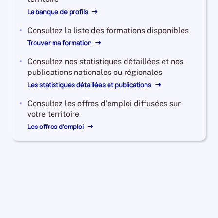
La banque de profils
Consultez la liste des formations disponibles
Trouver ma formation
Consultez nos statistiques détaillées et nos
publications nationales ou régionales
Les statistiques détaillées et publications
Consultez les offres d’emploi diffusées sur
votre territoire
Les offres d'emploi