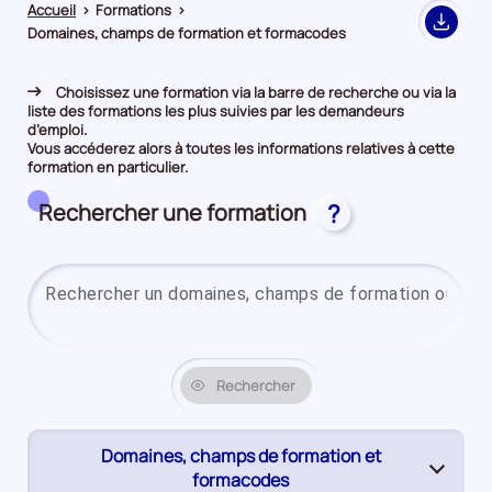
Accueil
>
Formations
>
Export
Domaines, champs de formation et formacodes
Choisissez une formation via la barre de recherche ou via la
liste des formations les plus suivies par les demandeurs
d’emploi.
Vous accéderez alors à toutes les informations relatives à cette
formation en particulier.
Rechercher une formation
?
Rechercher
Domaines, champs de formation et
(page
formacodes