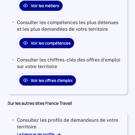
Voir les métiers
Consulter les compétences les plus détenues
et les plus demandées de votre territoire
Voir les compétences
Consulter les chiffres-clés des offres d'emploi
sur votre territoire
Voir les offres d'emploi
Sur les autres sites France Travail
Consultez les profils de demandeurs de votre
territoire
La banque de profils