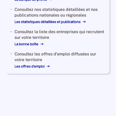
Consultez nos statistiques détaillées et nos
publications nationales ou régionales
Les statistiques détaillées et publications
Consultez la liste des entreprises qui recrutent
sur votre territoire
La bonne boîte
Consultez les offres d’emploi diffusées sur
votre territoire
Les offres d'emploi