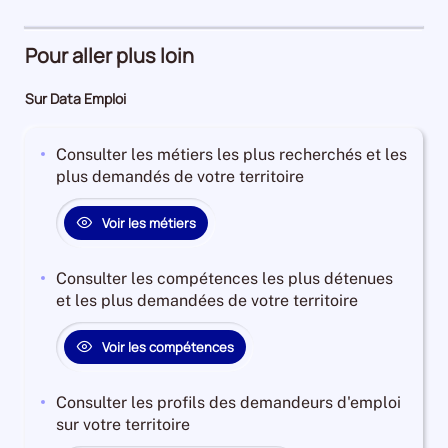
78%
d'emploi
4%
Pour aller plus loin
Sur Data Emploi
Consulter les métiers les plus recherchés et les
plus demandés de votre territoire
Voir les métiers
Consulter les compétences les plus détenues
et les plus demandées de votre territoire
Voir les compétences
Consulter les profils des demandeurs d'emploi
sur votre territoire