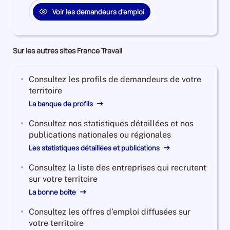
Voir les demandeurs d'emploi
Sur les autres sites France Travail
Consultez les profils de demandeurs de votre
territoire
La banque de profils
Consultez nos statistiques détaillées et nos
publications nationales ou régionales
Les statistiques détaillées et publications
Consultez la liste des entreprises qui recrutent
sur votre territoire
La bonne boîte
Consultez les offres d’emploi diffusées sur
votre territoire