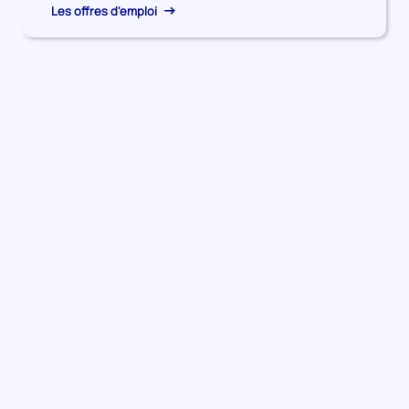
Les offres d'emploi