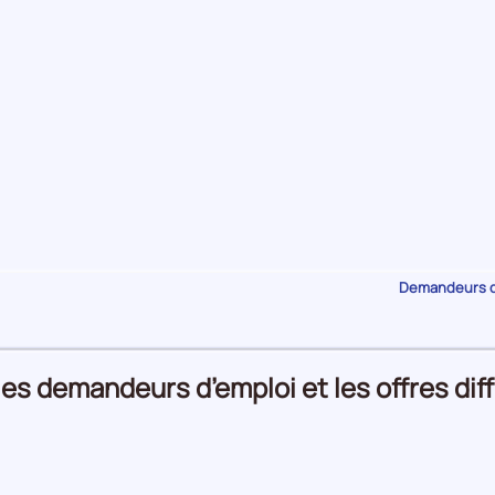
Demandeurs d'
les demandeurs d’emploi et les offres dif