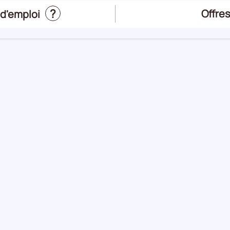
?
Offres
d'emploi