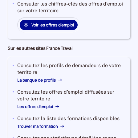
Consulter les chiffres-clés des offres d'emploi
sur votre territoire
Voir les offres d'emploi
Sur les autres sites France Travail
Consultez les profils de demandeurs de votre
territoire
La banque de profils
Consultez les offres d’emploi diffusées sur
votre territoire
Les offres d'emploi
Consultez la liste des formations disponibles
Trouver ma formation