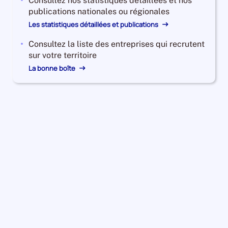
Consultez nos statistiques détaillées et nos
publications nationales ou régionales
Les statistiques détaillées et publications
Consultez la liste des entreprises qui recrutent
sur votre territoire
La bonne boîte